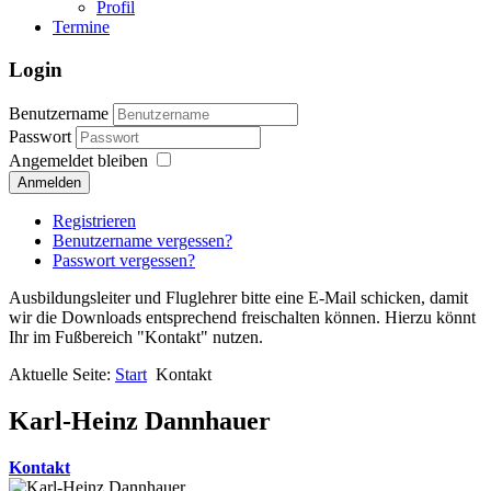
Profil
Termine
Login
Benutzername
Passwort
Angemeldet bleiben
Anmelden
Registrieren
Benutzername vergessen?
Passwort vergessen?
Ausbildungsleiter und Fluglehrer bitte eine E-Mail schicken, damit
wir die Downloads entsprechend freischalten können. Hierzu könnt
Ihr im Fußbereich "Kontakt" nutzen.
Aktuelle Seite:
Start
Kontakt
Karl-Heinz Dannhauer
Kontakt