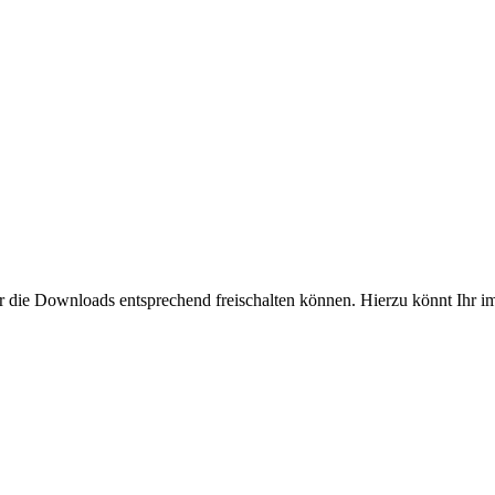
wir die Downloads entsprechend freischalten können. Hierzu könnt Ihr 