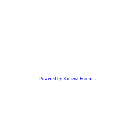
Powered by
Kunena Forum
::