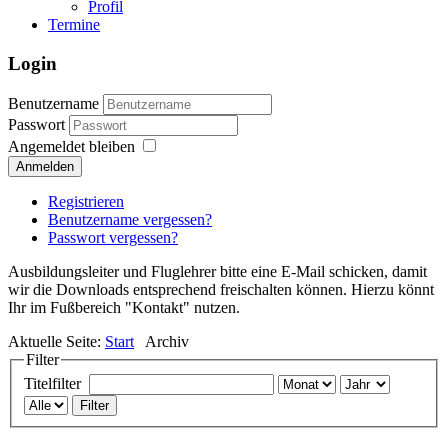
Profil
Termine
Login
Benutzername
Passwort
Angemeldet bleiben
Anmelden
Registrieren
Benutzername vergessen?
Passwort vergessen?
Ausbildungsleiter und Fluglehrer bitte eine E-Mail schicken, damit
wir die Downloads entsprechend freischalten können. Hierzu könnt
Ihr im Fußbereich "Kontakt" nutzen.
Aktuelle Seite:
Start
Archiv
Filter
Titelfilter
Filter