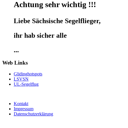
Achtung sehr wichtig !!!
Liebe Sächsische Segelflieger,
ihr hab sicher alle
...
Web Links
Glidinghotspots
LSVSN
UL-Segelflug
Kontakt
Impressum
Datenschutzerklärung