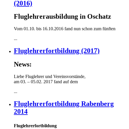
(2016)
Fluglehrerausbildung in Oschatz
Vom 01.10. bis 16.10.2016 fand nun schon zum fünften
...
Fluglehrerfortbildung (2017)
News:
Liebe Fluglehrer und Vereinsvorstände,
am 03. – 05.02. 2017 fand auf dem
...
Fluglehrerfortbildung Rabenberg
2014
Fluglehrerfortbildung