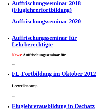
Auffrischungsseminar 2018
(Fluglehrerfortbildung)
Auffrischungsseminar 2020
Auffrischungsseminar für
Lehrberechtigte
News
:
Auffrischungsseminar für
...
FL-Fortbildung im Oktober 2012
Leewellencamp
...
Fluglehrerausbildung in Oschatz