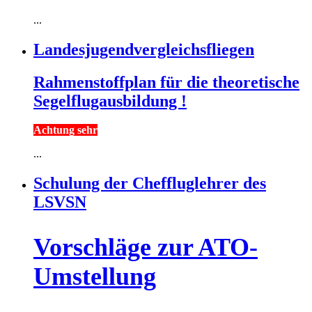
...
Landesjugendvergleichsfliegen
Rahmenstoffplan für die theoretische
Segelflugausbildung !
Achtung sehr
...
Schulung der Cheffluglehrer des
LSVSN
Vorschläge zur ATO-
Umstellung